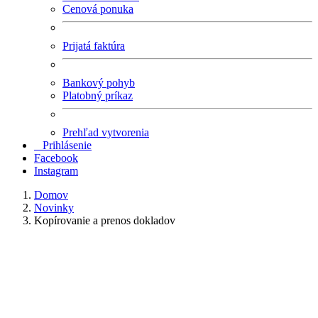
Cenová ponuka
Prijatá faktúra
Bankový pohyb
Platobný príkaz
Prehľad vytvorenia
Prihlásenie
Facebook
Instagram
Domov
Novinky
Kopírovanie a prenos dokladov