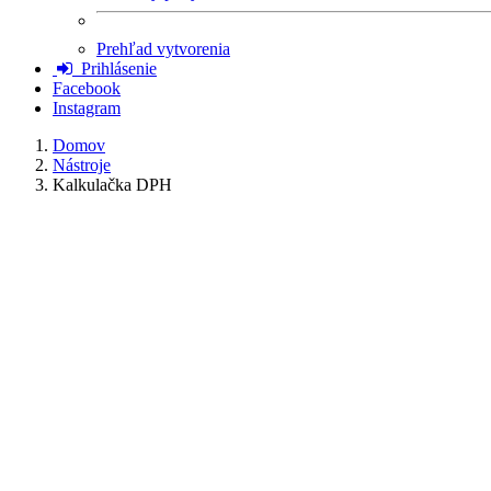
Prehľad vytvorenia
Prihlásenie
Facebook
Instagram
Domov
Nástroje
Kalkulačka DPH