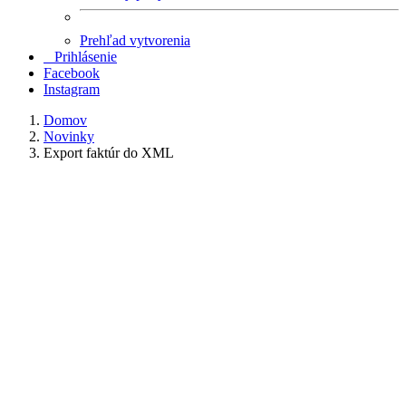
Prehľad vytvorenia
Prihlásenie
Facebook
Instagram
Domov
Novinky
Export faktúr do XML